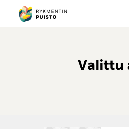
Valittu