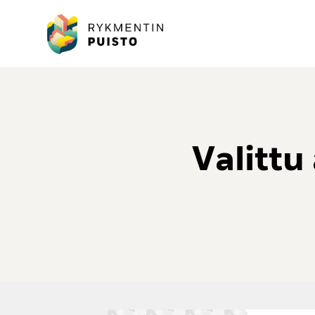
Valittu