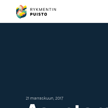
21 marraskuun, 2017