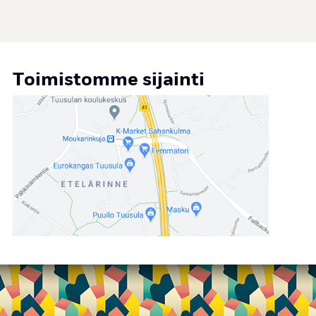
Toimistomme sijainti