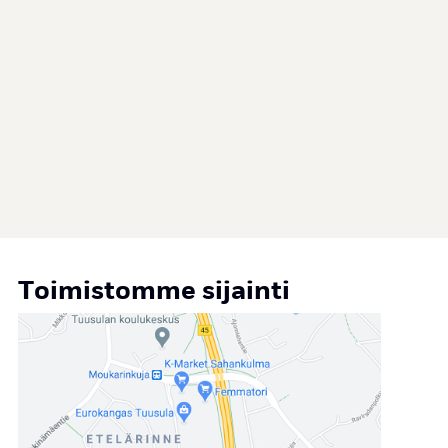
Toimistomme sijainti