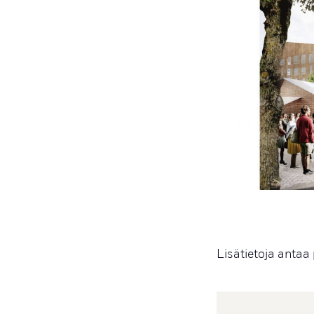
Lisätietoja antaa 