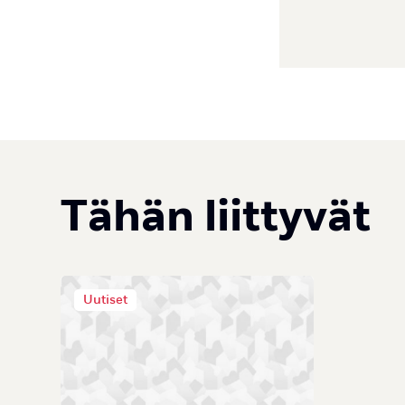
Tähän liittyvät
Uutiset