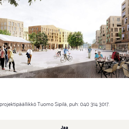
projektipäällikkö Tuomo Sipilä, puh: 040 314 3017.
Jaa